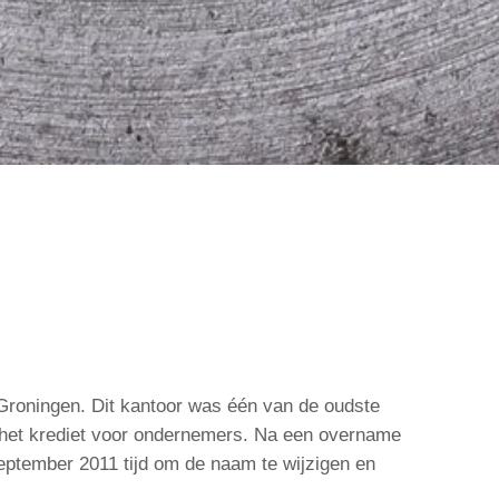
 Groningen. Dit kantoor was één van de oudste
gt het krediet voor ondernemers. Na een overname
september 2011 tijd om de naam te wijzigen en