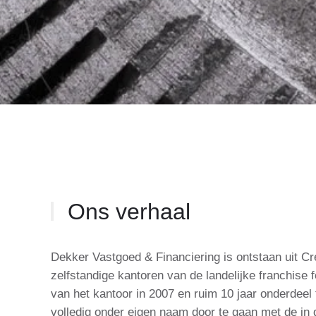
Ons verhaal
Dekker Vastgoed & Financiering is ontstaan uit C
zelfstandige kantoren van de landelijke franchise
van het kantoor in 2007 en ruim 10 jaar onderdeel
volledig onder eigen naam door te gaan met de in d